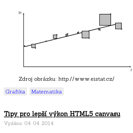
Zdroj obrázku: http://www.eistat.cz/
Grafika
Matematika
Tipy pro lepší výkon HTML5 canvasu
Vydáno:
04. 04. 2014